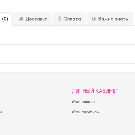
ы
(0)
Доставка
Оплата
Важно знать
ЛИЧНЫЙ КАБИНЕТ
Мои заказы
ы
Мой профиль