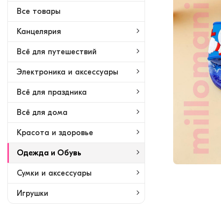
Bсе товары
Канцелярия
Всё для путешествий
Электроника и аксессуары
Всё для праздника
Всё для дома
Красота и здоровье
Одежда и Обувь
Сумки и аксессуары
Игрушки