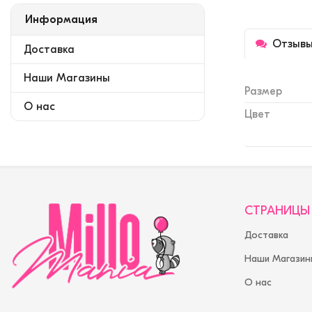
Информация
Отзыв
Доставка
Наши Магазины
Размер
О нас
Цвет
СТРАНИЦЫ
Доставка
Наши Магазин
О нас