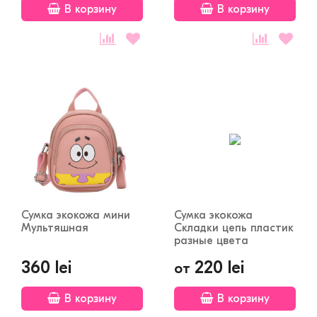
В корзину
В корзину
Сумка экокожа мини
Сумка экокожа
Мультяшная
Складки цепь пластик
разные цвета
360 lei
220 lei
от
В корзину
В корзину