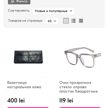
Фильтр
Сортировать:
Новые и популярные
Товаров на странице:
60
Визитница
Очки прозрачное
натуральная кожа
стекло оправа
пластик Квадратные
400 lei
119 lei