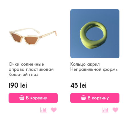
Очки солнечные
Кольцо акрил
оправа пластиковая
Неправильной формы
Кошачий глаз
190 lei
45 lei
В корзину
В корзину