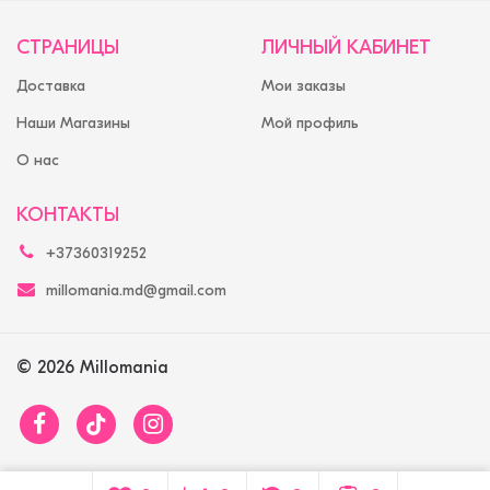
СТРАНИЦЫ
ЛИЧНЫЙ КАБИНЕТ
Доставка
Мои заказы
Наши Магазины
Мой профиль
О нас
КОНТАКТЫ
+37360319252
millomania.md@gmail.com
© 2026 Millomania