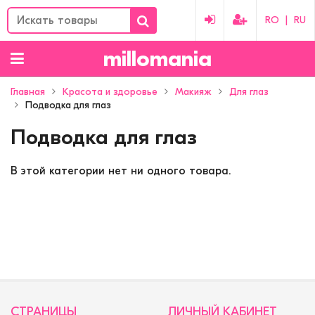
RO
|
RU
millomania
Главная
Красота и здоровье
Макияж
Для глаз
Подводка для глаз
Подводка для глаз
В этой категории нет ни одного товара.
СТРАНИЦЫ
ЛИЧНЫЙ КАБИНЕТ