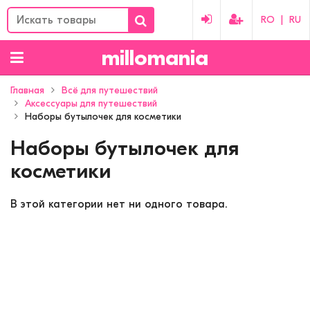
RO
|
RU
millomania
Главная
Всё для путешествий
Аксессуары для путешествий
Наборы бутылочек для косметики
Наборы бутылочек для
косметики
В этой категории нет ни одного товара.