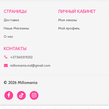
СТРАНИЦЫ
ЛИЧНЫЙ КАБИНЕТ
Доставка
Мои заказы
Наши Магазины
Мой профиль
О нас
КОНТАКТЫ
+37360319252
millomania.md@gmail.com
© 2026 Millomania