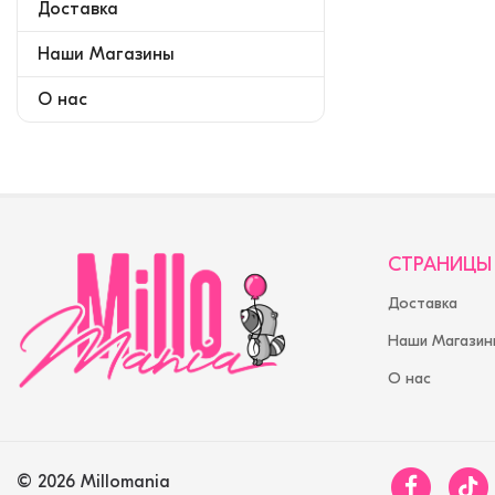
Доставка
Наши Магазины
О нас
СТРАНИЦЫ
Доставка
Наши Магазин
О нас
© 2026 Millomania