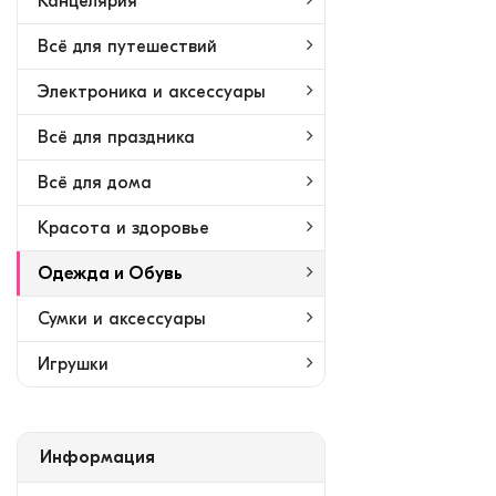
Канцелярия
Всё для путешествий
Электроника и аксессуары
Всё для праздника
Всё для дома
Красота и здоровье
Одежда и Обувь
Сумки и аксессуары
Игрушки
Информация