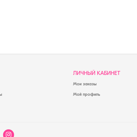
ЛИЧНЫЙ КАБИНЕТ
Мои заказы
ы
Мой профиль