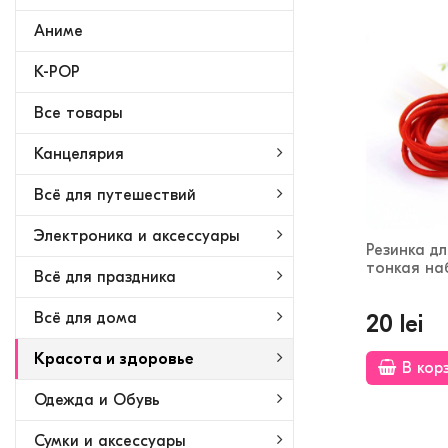
Аниме
K-POP
Bсе товары
Канцелярия
Всё для путешествий
Электроника и аксессуары
Резинка дл
тонкая на
Всё для праздника
Всё для дома
20 lei
Красота и здоровье
В кор
Одежда и Обувь
Сумки и аксессуары