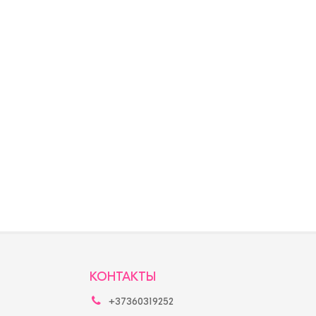
КОНТАКТЫ
+37360319252