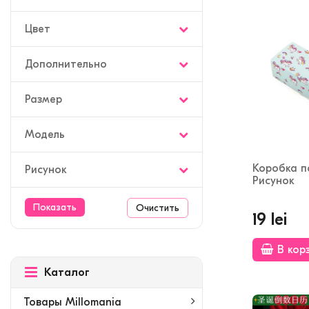
Цвет
Дополнительно
Размер
Модель
Коробка п
Рисунок
Рисунок
Очистить
19 lei
В кор
Каталог
Товары Millomania