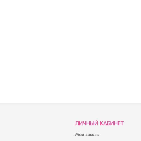
ЛИЧНЫЙ КАБИНЕТ
Мои заказы