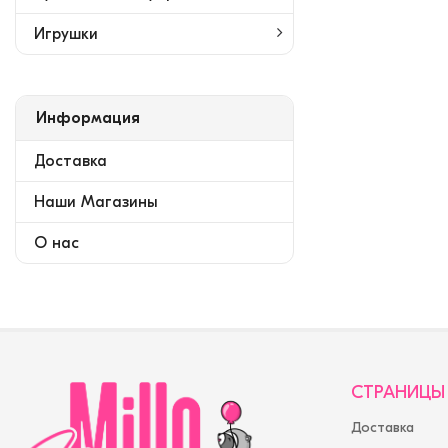
Игрушки
Информация
Доставка
Наши Магазины
О нас
СТРАНИЦЫ
Доставка