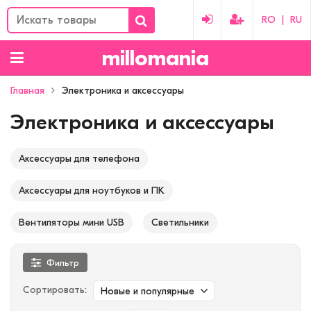
RO
|
RU
millomania
Главная
Электроника и аксессуары
Электроника и аксессуары
Аксессуары для телефона
Аксессуары для ноутбуков и ПК
Вентиляторы мини USB
Светильники
Фильтр
Сортировать:
Новые и популярные