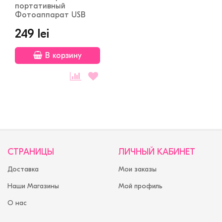
портативный
Фотоаппарат USB
249 lei
В корзину
СТРАНИЦЫ
ЛИЧНЫЙ КАБИНЕТ
Доставка
Мои заказы
Наши Магазины
Мой профиль
О нас