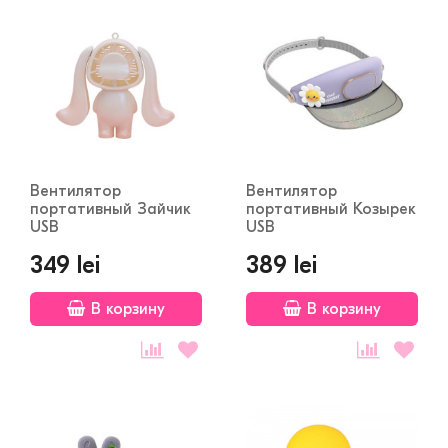
Вентилятор
Вентилятор
портативный Зайчик
портативный Козырек
USB
USB
349 lei
389 lei
В корзину
В корзину