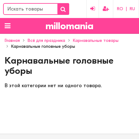
RO
|
RU
millomania
Главная
Всё для праздника
Карнавальные товары
Карнавальные головные уборы
Карнавальные головные
уборы
В этой категории нет ни одного товара.