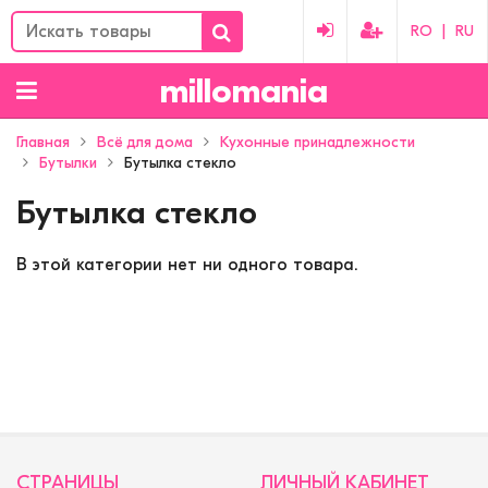
RO
|
RU
millomania
Главная
Всё для дома
Кухонные принадлежности
Бутылки
Бутылка стекло
Бутылка стекло
В этой категории нет ни одного товара.
СТРАНИЦЫ
ЛИЧНЫЙ КАБИНЕТ