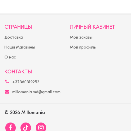
СТРАНИЦЫ
ЛИЧНЫЙ КАБИНЕТ
Доставка
Мои заказы
Наши Магазины
Мой профиль
О нас
КОНТАКТЫ
+37360319252
millomania.md@gmail.com
© 2026 Millomania