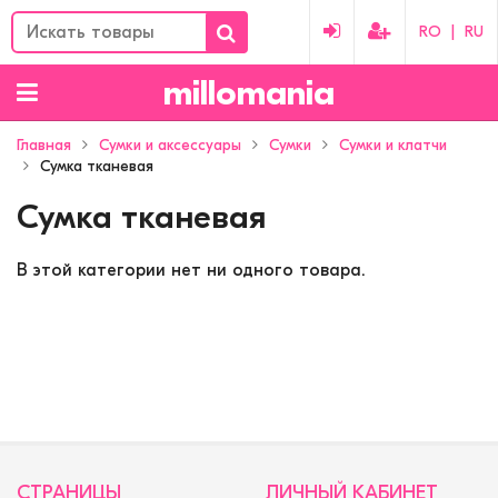
RO
|
RU
millomania
Главная
Сумки и аксессуары
Сумки
Сумки и клатчи
Сумка тканевая
Сумка тканевая
В этой категории нет ни одного товара.
СТРАНИЦЫ
ЛИЧНЫЙ КАБИНЕТ