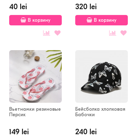
40 lei
320 lei
В корзину
В корзину
Вьетнамки резиновые
Бейсболка хлопковая
Персик
Бабочки
149 lei
240 lei