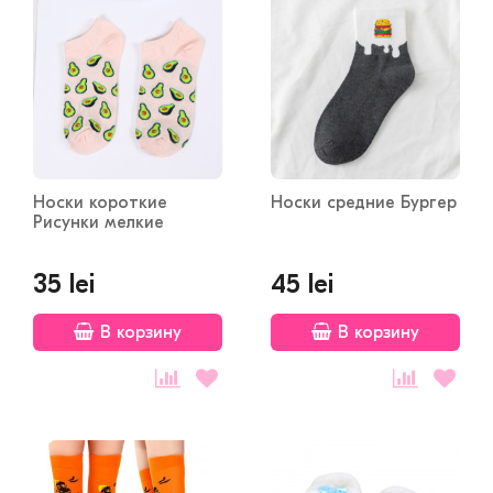
Носки короткие
Носки средние Бургер
Рисунки мелкие
35 lei
45 lei
В корзину
В корзину