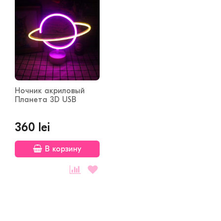
Ночник акриловый
Планета 3D USB
360 lei
В корзину