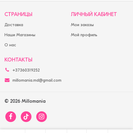
СТРАНИЦЫ
ЛИЧНЫЙ КАБИНЕТ
Доставка
Мои заказы
Наши Магазины
Мой профиль
О нас
КОНТАКТЫ
+37360319252
millomania.md@gmail.com
© 2026 Millomania