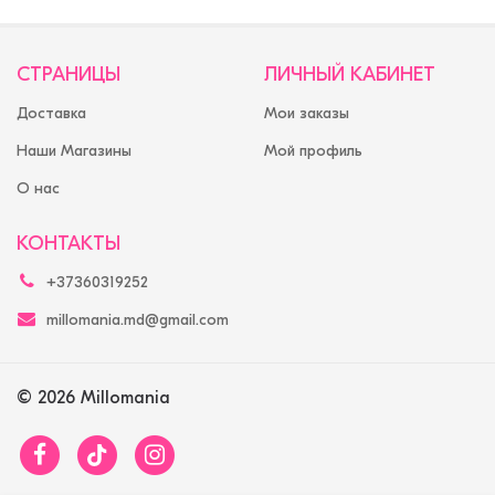
СТРАНИЦЫ
ЛИЧНЫЙ КАБИНЕТ
Доставка
Мои заказы
Наши Магазины
Мой профиль
О нас
КОНТАКТЫ
+37360319252
millomania.md@gmail.com
© 2026 Millomania