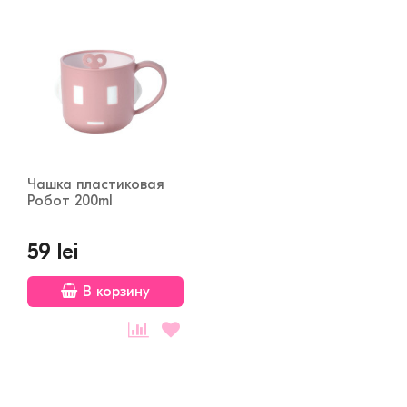
Чашка пластиковая
Робот 200ml
59 lei
В корзину