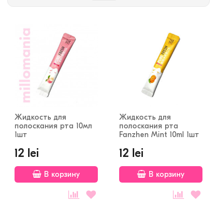
Жидкость для
Жидкость для
полоскания рта 10мл
полоскания рта
1шт
Fanzhen Mint 10ml 1шт
12 lei
12 lei
В корзину
В корзину