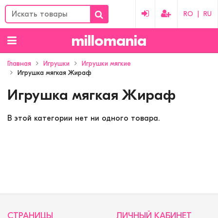
RO
|
RU
millomania
Главная
Игрушки
Игрушки мягкие
Игрушка мягкая Жираф
Игрушка мягкая Жираф
В этой категории нет ни одного товара.
СТРАНИЦЫ
ЛИЧНЫЙ КАБИНЕТ