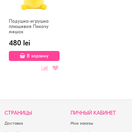
Подушка-игрушка
плюшевая Пикачу
мешок
480 lei
В корзину
СТРАНИЦЫ
ЛИЧНЫЙ КАБИНЕТ
Доставка
Мои заказы