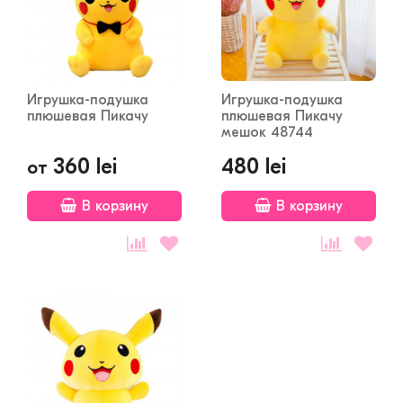
Игрушка-подушка
Игрушка-подушка
плюшевая Пикачу
плюшевая Пикачу
мешок 48744
360 lei
480 lei
от
В корзину
В корзину