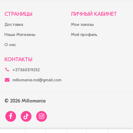
СТРАНИЦЫ
ЛИЧНЫЙ КАБИНЕТ
Доставка
Мои заказы
Наши Магазины
Мой профиль
О нас
КОНТАКТЫ
+37360319252
millomania.md@gmail.com
© 2026 Millomania