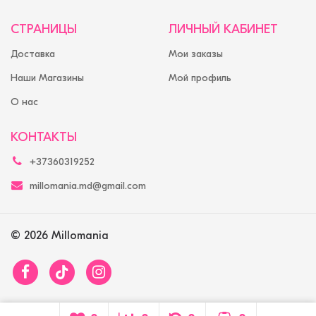
СТРАНИЦЫ
ЛИЧНЫЙ КАБИНЕТ
Доставка
Мои заказы
Наши Магазины
Мой профиль
О нас
КОНТАКТЫ
+37360319252
millomania.md@gmail.com
© 2026 Millomania