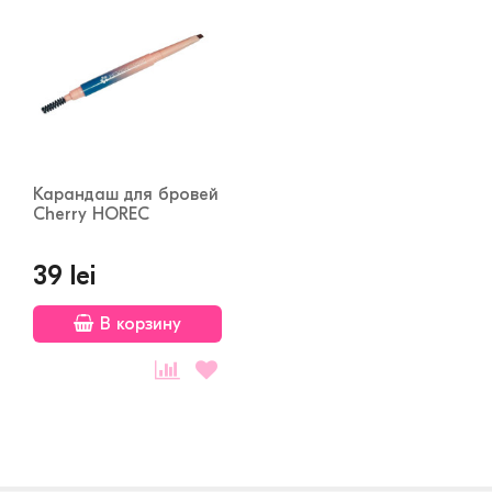
Карандаш для бровей
Cherry HOREC
39 lei
В корзину