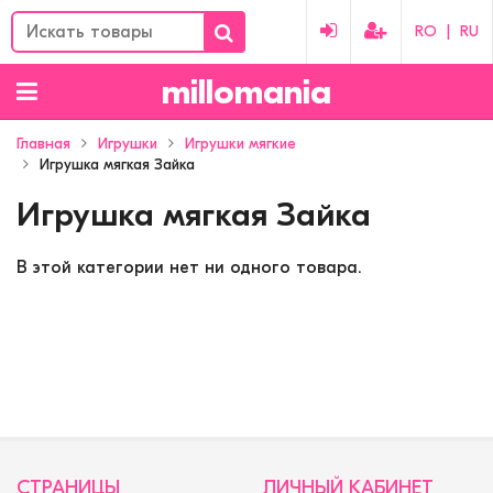
RO
|
RU
millomania
Главная
Игрушки
Игрушки мягкие
Игрушка мягкая Зайка
Игрушка мягкая Зайка
В этой категории нет ни одного товара.
СТРАНИЦЫ
ЛИЧНЫЙ КАБИНЕТ