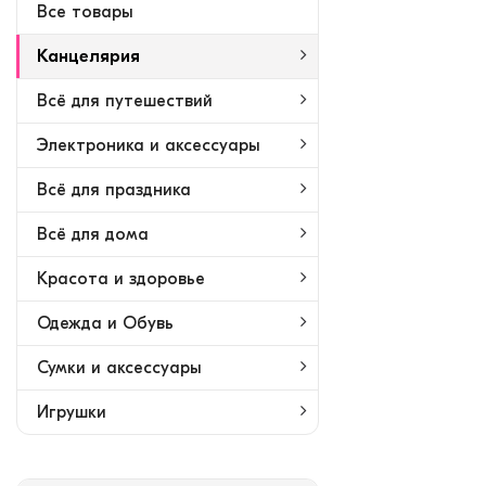
Bсе товары
Канцелярия
Всё для путешествий
Электроника и аксессуары
Всё для праздника
Всё для дома
Красота и здоровье
Одежда и Обувь
Сумки и аксессуары
Игрушки