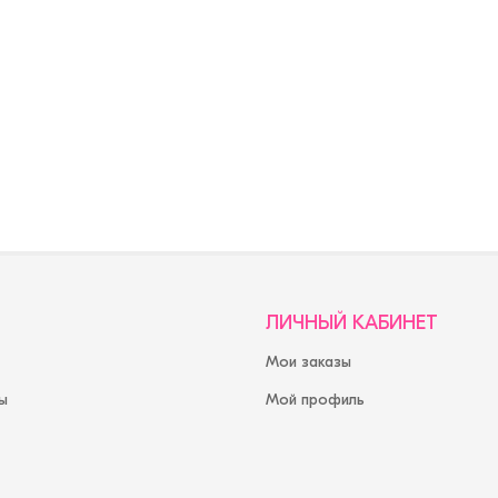
ЛИЧНЫЙ КАБИНЕТ
Мои заказы
ы
Мой профиль