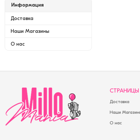
Информация
Доставка
Наши Магазины
О нас
СТРАНИЦЫ
Доставка
Наши Магазин
О нас