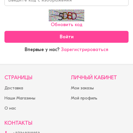
Обновить код
Впервые у нас?
Зарегистрироваться
СТРАНИЦЫ
ЛИЧНЫЙ КАБИНЕТ
Доставка
Мои заказы
Наши Магазины
Мой профиль
О нас
КОНТАКТЫ