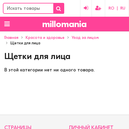
RO
|
RU
millomania
Главная
Красота и здоровье
Уход за лицом
Щетки для лица
Щетки для лица
В этой категории нет ни одного товара.
СТРАНИЦЫ
ЛИЧНЫЙ КАБИНЕТ