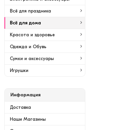
Всё для праздника
Всё для дома
Красота и здоровье
Одежда и Обувь
Сумки и аксессуары
Игрушки
Информация
Доставка
Наши Магазины