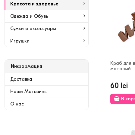
Красота и здоровье
Одежда и Обувь
Сумки и аксессуары
Игрушки
Краб для 
Информация
матовый
Доставка
60 lei
Наши Магазины
В кор
О нас