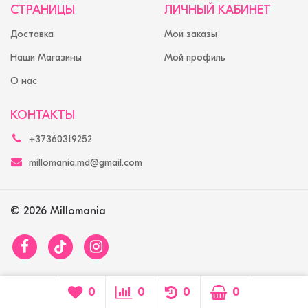
СТРАНИЦЫ
ЛИЧНЫЙ КАБИНЕТ
Доставка
Мои заказы
Наши Магазины
Мой профиль
О нас
КОНТАКТЫ
+37360319252
millomania.md@gmail.com
© 2026 Millomania
0
0
0
0