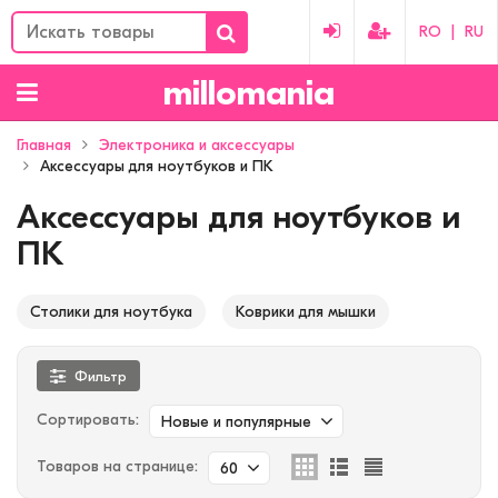
RO
|
RU
millomania
Главная
Электроника и аксессуары
Аксессуары для ноутбуков и ПК
Аксессуары для ноутбуков и
ПК
Столики для ноутбука
Коврики для мышки
Фильтр
Сортировать:
Новые и популярные
Товаров на странице:
60