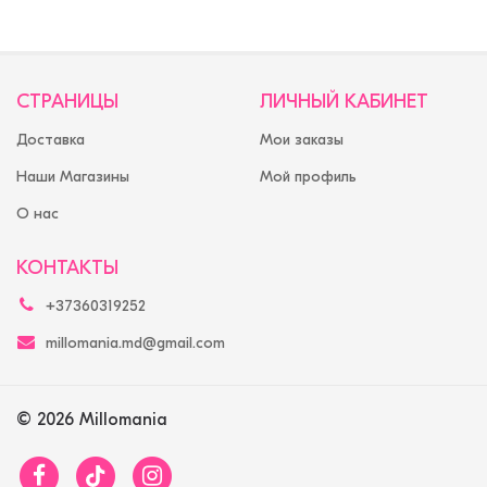
СТРАНИЦЫ
ЛИЧНЫЙ КАБИНЕТ
Доставка
Мои заказы
Наши Магазины
Мой профиль
О нас
КОНТАКТЫ
+37360319252
millomania.md@gmail.com
© 2026 Millomania