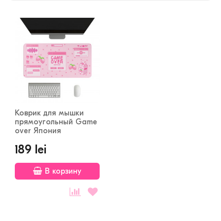
Коврик для мышки
прямоугольный Game
over Япония
189 lei
В корзину