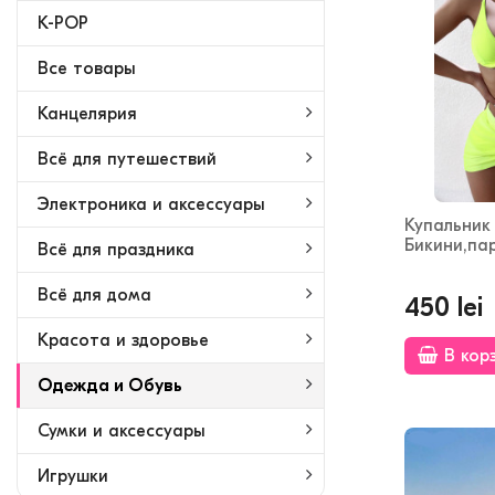
K-POP
Bсе товары
Канцелярия
Всё для путешествий
Электроника и аксессуары
Купальник
Бикини,па
Всё для праздника
Всё для дома
450 lei
Красота и здоровье
В кор
Одежда и Обувь
Сумки и аксессуары
Игрушки