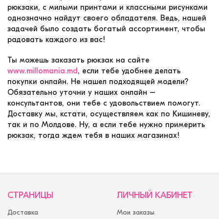
рюкзаки, с милыми принтами и классными рисунками
однозначно найдут своего обладателя. Ведь, нашей
задачей было создать богатый ассортимент, чтобы
радовать каждого из вас!
Ты можешь заказать рюкзак на сайте
www.millomania.md
, если тебе удобнее делать
покупки онлайн. Не нашел подходящей модели?
Обязательно уточни у наших онлайн –
консультантов, они тебе с удовольствием помогут.
Доставку мы, кстати, осуществляем как по Кишиневу,
так и по Молдове. Ну, а если тебе нужно примерить
рюкзак, тогда ждем тебя в наших магазинах!
СТРАНИЦЫ
ЛИЧНЫЙ КАБИНЕТ
Доставка
Мои заказы