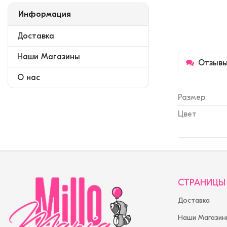
Информация
Доставка
Наши Магазины
Отзыв
О нас
Размер
Цвет
СТРАНИЦЫ
Доставка
Наши Магазин