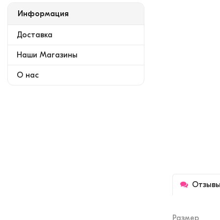
Информация
Доставка
Наши Магазины
О нас
Отзыв
Размер