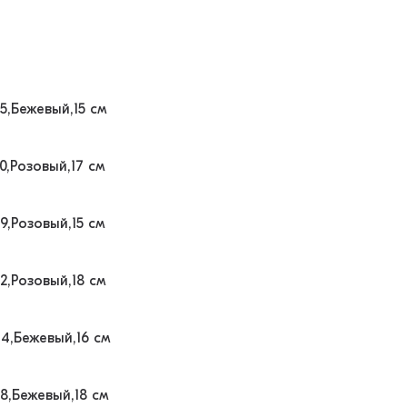
5,Бежевый,15 см
0,Розовый,17 см
9,Розовый,15 см
2,Розовый,18 см
4,Бежевый,16 см
8,Бежевый,18 см