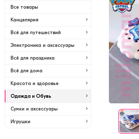
Bсе товары
Канцелярия
Всё для путешествий
Электроника и аксессуары
Всё для праздника
Всё для дома
Красота и здоровье
Одежда и Обувь
Сумки и аксессуары
Игрушки