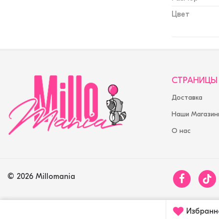
Цвет
СТРАНИЦЫ
Доставка
Наши Магазин
О нас
© 2026 Millomania
Избранн